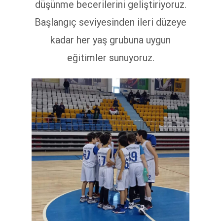
düşünme becerilerini geliştiriyoruz.
Başlangıç seviyesinden ileri düzeye
kadar her yaş grubuna uygun
eğitimler sunuyoruz.