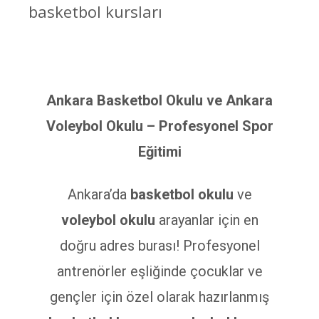
basketbol kursları
Ankara Basketbol Okulu ve Ankara
Voleybol Okulu – Profesyonel Spor
Eğitimi
Ankara’da
basketbol okulu
ve
voleybol okulu
arayanlar için en
doğru adres burası! Profesyonel
antrenörler eşliğinde çocuklar ve
gençler için özel olarak hazırlanmış