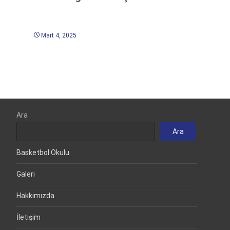
Mart 4, 2025
Ara
Ara
Basketbol Okulu
Galeri
Hakkımızda
İletişim