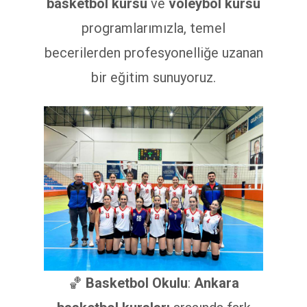
basketbol kursu
ve
voleybol kursu
programlarımızla, temel
becerilerden profesyonelliğe uzanan
bir eğitim sunuyoruz.
🏀
Basketbol Okulu
:
Ankara