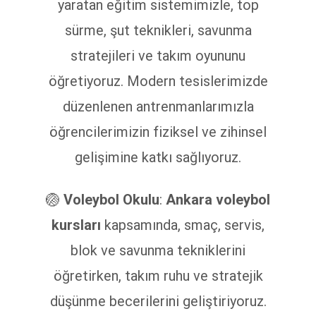
yaratan eğitim sistemimizle, top
sürme, şut teknikleri, savunma
stratejileri ve takım oyununu
öğretiyoruz. Modern tesislerimizde
düzenlenen antrenmanlarımızla
öğrencilerimizin fiziksel ve zihinsel
gelişimine katkı sağlıyoruz.
🏐
Voleybol Okulu
:
Ankara voleybol
kursları
kapsamında, smaç, servis,
blok ve savunma tekniklerini
öğretirken, takım ruhu ve stratejik
düşünme becerilerini geliştiriyoruz.