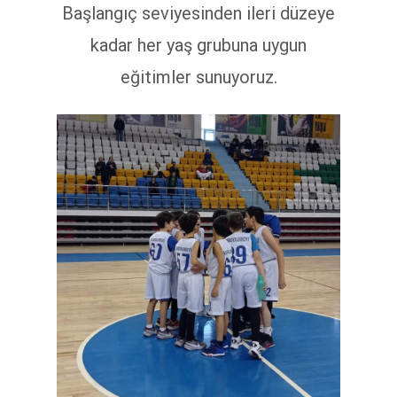
Başlangıç seviyesinden ileri düzeye
kadar her yaş grubuna uygun
eğitimler sunuyoruz.