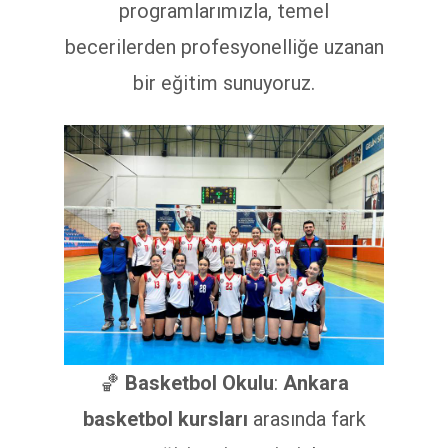
programlarımızla, temel
becerilerden profesyonelliğe uzanan
bir eğitim sunuyoruz.
🏀
Basketbol Okulu
:
Ankara
basketbol kursları
arasında fark