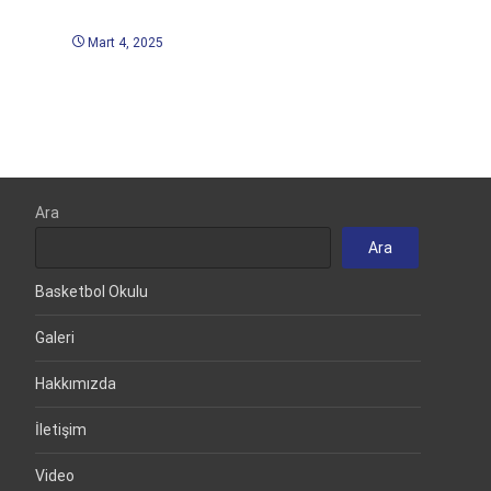
Mart 4, 2025
Ara
Ara
Basketbol Okulu
Galeri
Hakkımızda
İletişim
Video