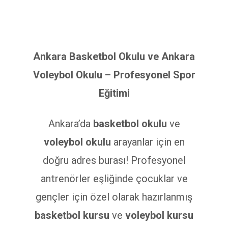
Ankara Basketbol Okulu ve Ankara
Voleybol Okulu – Profesyonel Spor
Eğitimi
Ankara’da
basketbol okulu
ve
voleybol okulu
arayanlar için en
doğru adres burası! Profesyonel
antrenörler eşliğinde çocuklar ve
gençler için özel olarak hazırlanmış
basketbol kursu
ve
voleybol kursu